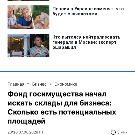
Главная
»
Бизнес
»
Экономика
Фонд госимущества начал
искать склады для бизнеса:
Сколько есть потенциальных
площадей
20:30 07.08.2026 Пт
3 мин