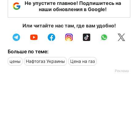
Не упустите главное! Подпишитесь на
наши обновления в Google!
Или читайте нас там, где вам удобно!
Больше по теме:
цены
Нафтогаз Украины
Цена на газ