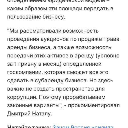
определением юридической модели –
каким образом эти площади передать в
пользование бизнесу.
"Мы рассматривали возможность
проведения аукционов по продаже права
аренды бизнеса, а также возможность
передачи этих активов в аренду (условно
за 1 гривну в месяц) определенной
госкомпании, которая сможет все это
сдавать в субаренду бизнеса. Но здесь
важно не создать пространство для
коррупции. Поэтому прорабатываем
законные варианты", - прокомментировал
Дмитрий Наталу.
Читайте также:
Зачем Россия усилила