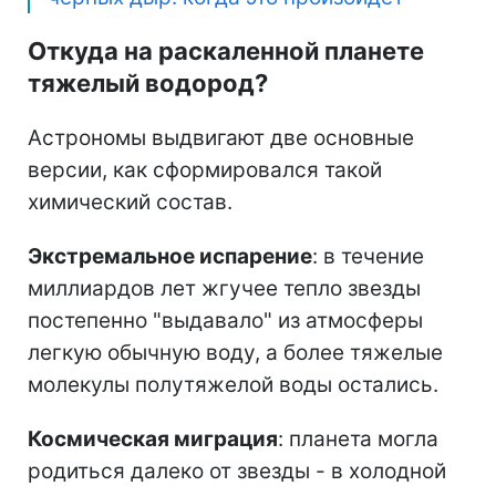
Откуда на раскаленной планете
тяжелый водород?
Астрономы выдвигают две основные
версии, как сформировался такой
химический состав.
Экстремальное испарение
: в течение
миллиардов лет жгучее тепло звезды
постепенно "выдавало" из атмосферы
легкую обычную воду, а более тяжелые
молекулы полутяжелой воды остались.
Космическая миграция
: планета могла
родиться далеко от звезды - в холодной