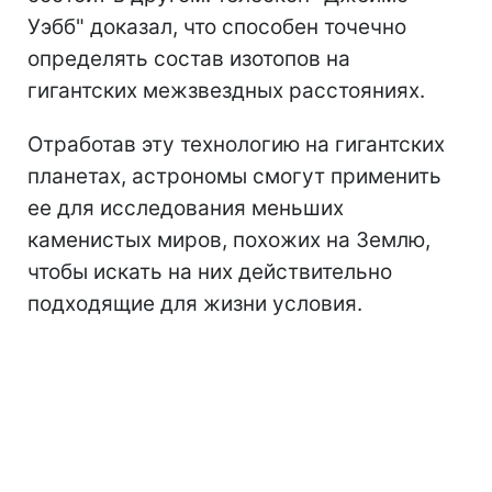
Уэбб" доказал, что способен точечно
определять состав изотопов на
гигантских межзвездных расстояниях.
Отработав эту технологию на гигантских
планетах, астрономы смогут применить
ее для исследования меньших
каменистых миров, похожих на Землю,
чтобы искать на них действительно
подходящие для жизни условия.