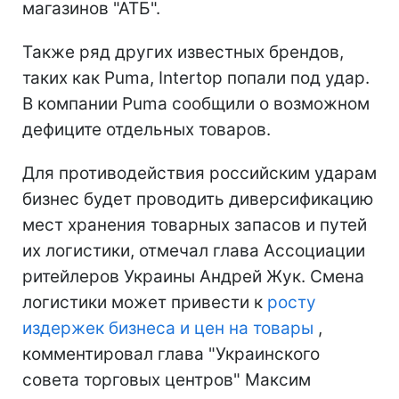
магазинов "АТБ".
Также ряд других известных брендов,
таких как Puma, Intertop попали под удар.
В компании Puma сообщили о возможном
дефиците отдельных товаров.
Для противодействия российским ударам
бизнес будет проводить диверсификацию
мест хранения товарных запасов и путей
их логистики, отмечал глава Ассоциации
ритейлеров Украины Андрей Жук. Смена
логистики может привести к
росту
издержек бизнеса и цен на товары
,
комментировал глава "Украинского
совета торговых центров" Максим