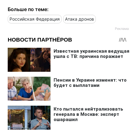
Больше по теме:
Российская Федерация
Атака дронов