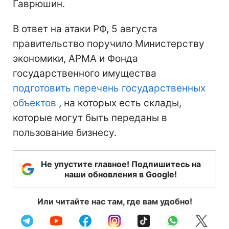
Гаврюшин.
В ответ на атаки РФ, 5 августа
правительство поручило Министерству
экономики, АРМА и Фонда
государственного имущества
подготовить перечень государственных
объектов
, на которых есть склады,
которые могут быть переданы в
пользование бизнесу.
Не упустите главное! Подпишитесь на
наши обновления в Google!
Или читайте нас там, где вам удобно!