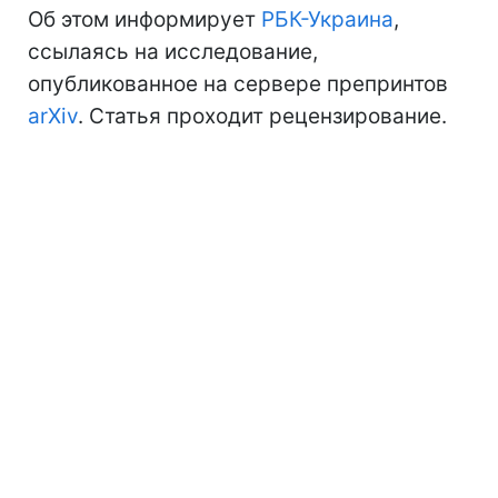
Об этом информирует
РБК-Украина
,
ссылаясь на исследование,
опубликованное на сервере препринтов
arXiv
. Статья проходит рецензирование.