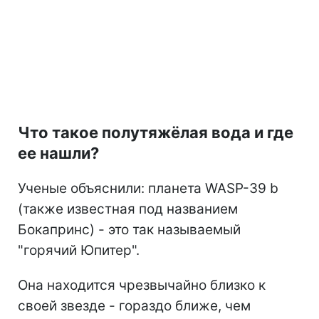
Что такое полутяжёлая вода и где
ее нашли?
Ученые объяснили: планета WASP-39 b
(также известная под названием
Бокапринс) - это так называемый
"горячий Юпитер".
Она находится чрезвычайно близко к
своей звезде - гораздо ближе, чем