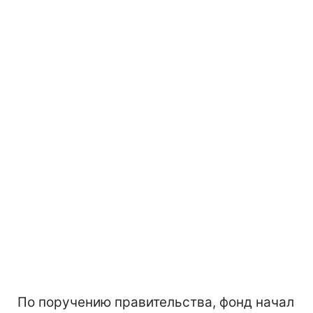
По поручению правительства, фонд начал