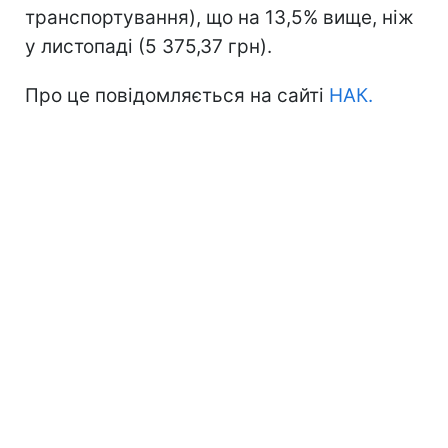
транспортування), що на 13,5% вище, ніж
у листопаді (5 375,37 грн).
Про це повідомляється на сайті
НАК.