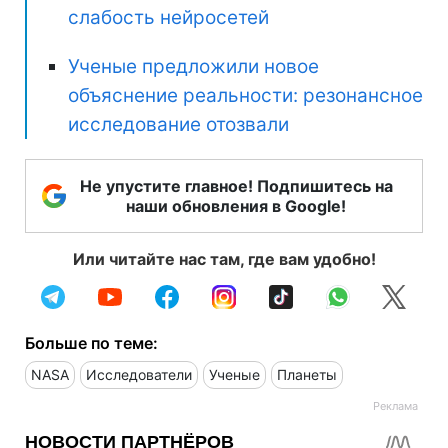
слабость нейросетей
Ученые предложили новое
объяснение реальности: резонансное
исследование отозвали
Не упустите главное! Подпишитесь на
наши обновления в Google!
Или читайте нас там, где вам удобно!
Больше по теме:
NASA
Исследователи
Ученые
Планеты