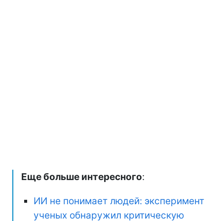
Еще больше интересного
:
ИИ не понимает людей: эксперимент
ученых обнаружил критическую