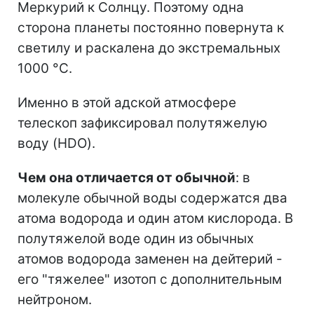
Меркурий к Солнцу. Поэтому одна
сторона планеты постоянно повернута к
светилу и раскалена до экстремальных
1000 °C.
Именно в этой адской атмосфере
телескоп зафиксировал полутяжелую
воду (HDO).
Чем она отличается от обычной
: в
молекуле обычной воды содержатся два
атома водорода и один атом кислорода. В
полутяжелой воде один из обычных
атомов водорода заменен на дейтерий -
его "тяжелее" изотоп с дополнительным
нейтроном.