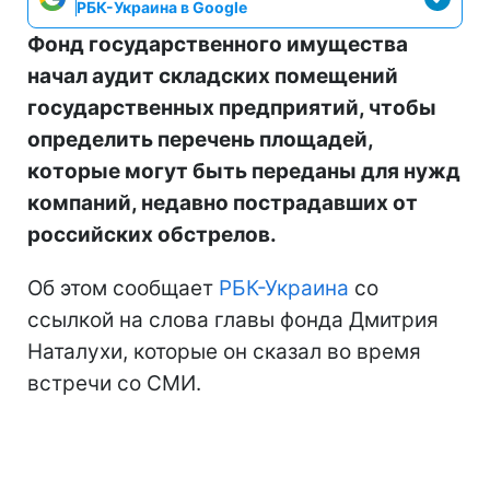
РБК-Украина в Google
Фонд государственного имущества
начал аудит складских помещений
государственных предприятий, чтобы
определить перечень площадей,
которые могут быть переданы для нужд
компаний, недавно пострадавших от
российских обстрелов.
Об этом сообщает
РБК-Украина
со
ссылкой на слова главы фонда Дмитрия
Наталухи, которые он сказал во время
встречи со СМИ.