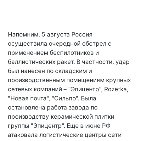
Напомним, 5 августа Россия
осуществила очередной обстрел с
применением беспилотников и
баллистических ракет. В частности, удар
был нанесен по складским и
производственным помещениям крупных
сетевых компаний – "Эпицентр", Rozetka,
"Новая почта", "Сильпо". Была
остановлена работа завода по
производству керамической плитки
группы "Эпицентр". Еще в июне РФ
атаковала логистические центры сети