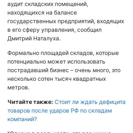
аудит складских помещений,
находящихся на балансе
государственных предприятий, входящих
в его сферу управления, сообщил
Дмитрий Наталуха.
Формально площадей складов, которые
потенциально может использовать
пострадавший бизнес – очень много, это
несколько сотен тысяч квадратных
метров.
Читайте также:
Стоит ли ждать дефицита
товаров после ударов РФ по складам
компаний
?