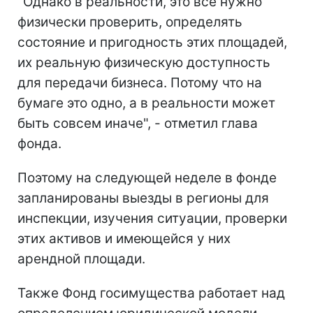
"Однако в реальности, это все нужно
физически проверить, определять
состояние и пригодность этих площадей,
их реальную физическую доступность
для передачи бизнеса. Потому что на
бумаге это одно, а в реальности может
быть совсем иначе", - отметил глава
фонда.
Поэтому на следующей неделе в фонде
запланированы выезды в регионы для
инспекции, изучения ситуации, проверки
этих активов и имеющейся у них
арендной площади.
Также Фонд госимущества работает над