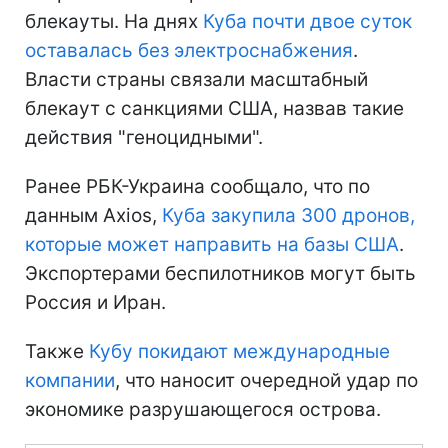
блекауты. На днях
Куба почти двое суток
оставалась без электроснабжения
.
Власти страны связали масштабный
блекаут с санкциями США, назвав такие
действия "геноцидными".
Ранее РБК-Украина сообщало, что по
данным Axios,
Куба закупила 300 дронов,
которые может направить на базы США
.
Экспортерами беспилотников могут быть
Россия и Иран.
Также
Кубу покидают международные
компании
, что наносит очередной удар по
экономике разрушающегося острова.