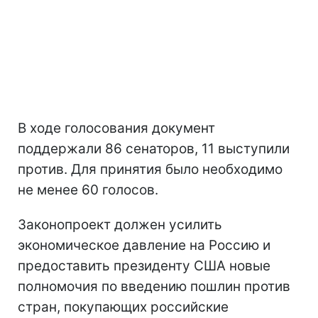
В ходе голосования документ
поддержали 86 сенаторов, 11 выступили
против. Для принятия было необходимо
не менее 60 голосов.
Законопроект должен усилить
экономическое давление на Россию и
предоставить президенту США новые
полномочия по введению пошлин против
стран, покупающих российские