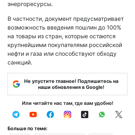
энергоресурсы.
В частности, документ предусматривает
возможность введения пошлин до 100%
на товары из стран, которые остаются
крупнейшими покупателями российской
нефти и газа или способствуют обходу
санкций.
Не упустите главное! Подпишитесь на
наши обновления в Google!
Или читайте нас там, где вам удобно!
Больше по теме: