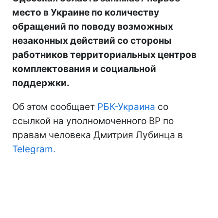
место в Украине по количеству
обращений по поводу возможных
незаконных действий со стороны
работников территориальных центров
комплектования и социальной
поддержки.
Об этом сообщает
РБК-Украина
со
ссылкой на уполномоченного ВР по
правам человека Дмитрия Лубинца в
Telegram.