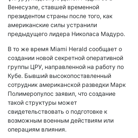
Венесуэле, ставшей временной
президентом страны после того, как
американские силы устранили
предыдущего лидера Николаса Мадуро.
В то же время Miami Herald сообщает о
создании новой секретной оперативной
группы ЦРУ, направленной на работу по
Кубе. Бывший высокопоставленный
сотрудник американской разведки Марк
Полимеропулос заявил, что создание
такой структуры может
свидетельствовать о подготовке к
возможным военным действиям или
операциям влияния.