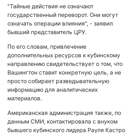
"Тайные действия не означают
государственный переворот. Они могут
означать операции влияния", - заявил
бывший представитель ЦРУ.
По его словам, привлечение
дополнительных ресурсов к кубинскому
направлению свидетельствует о том, что
Вашингтон ставит конкретную цель, а не
просто собирает разведывательную
информацию для аналитических
материалов.
Американская администрация также, по
данным СМИ, контактировала с внуком
бывшего кубинского лидера Рауля Кастро