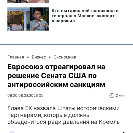
Главная
»
Бизнес
»
Экономика
Евросоюз отреагировал на
решение Сената США по
антироссийским санкциям
06:00 08.08.2026 Сб
2 мин
Глава ЕК назвала Штаты историческими
партнерами, которые должны
объедениться ради давления на Кремль