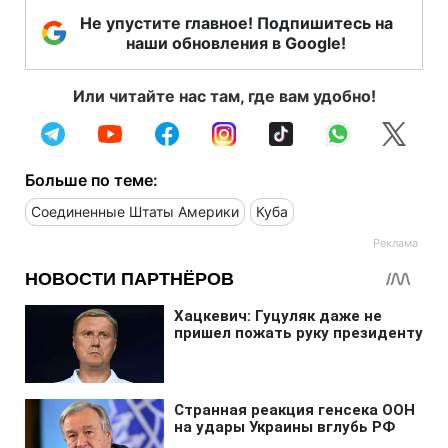
Не упустите главное! Подпишитесь на
наши обновления в Google!
Или читайте нас там, где вам удобно!
Больше по теме:
Соединенные Штаты Америки
Куба