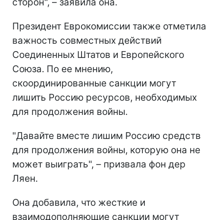
сторон", – заявила она.
Президент Еврокомиссии также отметила
важность совместных действий
Соединенных Штатов и Европейского
Союза. По ее мнению,
скоординированные санкции могут
лишить Россию ресурсов, необходимых
для продолжения войны.
"Давайте вместе лишим Россию средств
для продолжения войны, которую она не
может выиграть", – призвала фон дер
Ляен.
Она добавила, что жесткие и
взаимодополняющие санкции могут