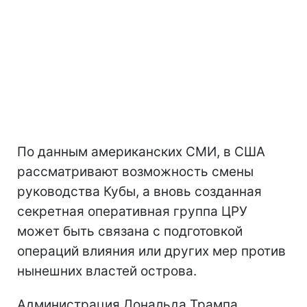
По данным американских СМИ, в США
рассматривают возможность смены
руководства Кубы, а вновь созданная
секретная оперативная группа ЦРУ
может быть связана с подготовкой
операций влияния или других мер против
нынешних властей острова.
Администрация Дональда Трампа