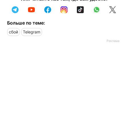
Больше по теме:
сбой
Telegram