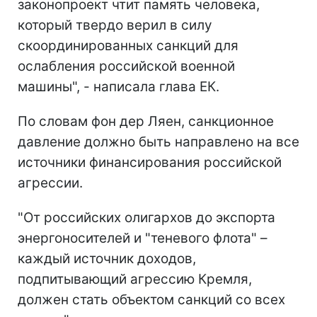
законопроект чтит память человека,
который твердо верил в силу
скоординированных санкций для
ослабления российской военной
машины", - написала глава ЕК.
По словам фон дер Ляен, санкционное
давление должно быть направлено на все
источники финансирования российской
агрессии.
"От российских олигархов до экспорта
энергоносителей и "теневого флота" –
каждый источник доходов,
подпитывающий агрессию Кремля,
должен стать объектом санкций со всех