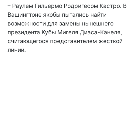
– Раулем Гильермо Родригесом Кастро. В
Вашингтоне якобы пытались найти
возможности для замены нынешнего
президента Кубы Мигеля Диаса-Канеля,
считающегося представителем жесткой
линии.