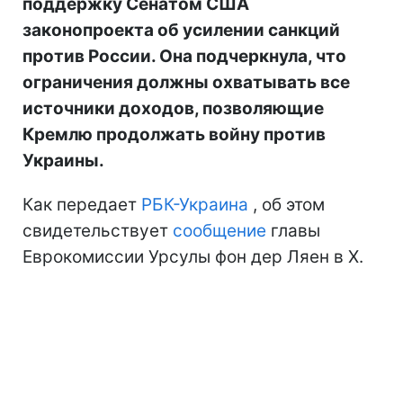
поддержку Сенатом США
законопроекта об усилении санкций
против России. Она подчеркнула, что
ограничения должны охватывать все
источники доходов, позволяющие
Кремлю продолжать войну против
Украины.
Как передает
РБК-Украина
, об этом
свидетельствует
сообщение
главы
Еврокомиссии Урсулы фон дер Ляен в Х.