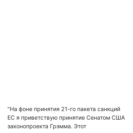
"На фоне принятия 21-го пакета санкций
ЕС я приветствую принятие Сенатом США
законопроекта Грэмма. Этот