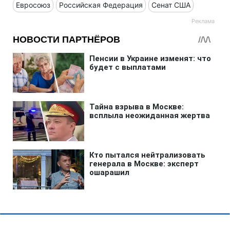
Евросоюз
Российская Федерация
Сенат США