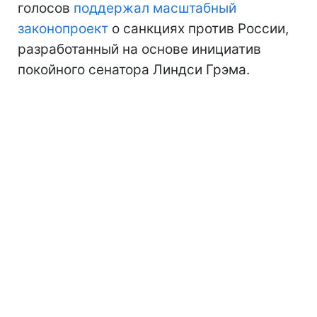
голосов
поддержал масштабный
законопроект
о санкциях против России,
разработанный на основе инициатив
покойного сенатора Линдси Грэма.