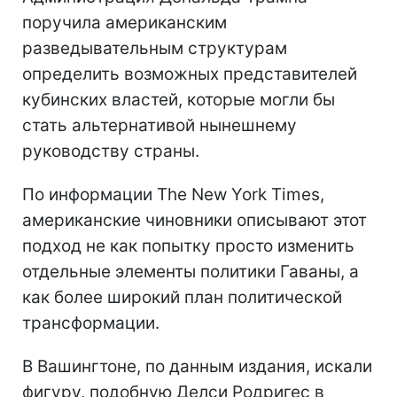
поручила американским
разведывательным структурам
определить возможных представителей
кубинских властей, которые могли бы
стать альтернативой нынешнему
руководству страны.
По информации The New York Times,
американские чиновники описывают этот
подход не как попытку просто изменить
отдельные элементы политики Гаваны, а
как более широкий план политической
трансформации.
В Вашингтоне, по данным издания, искали
фигуру, подобную Делси Родригес в