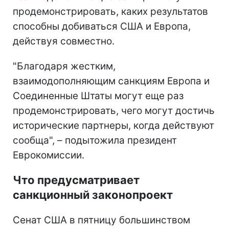
продемонстрировать, каких результатов
способны добиваться США и Европа,
действуя совместно.
"Благодаря жестким,
взаимодополняющим санкциям Европа и
Соединенные Штаты могут еще раз
продемонстрировать, чего могут достичь
исторические партнеры, когда действуют
сообща", – подытожила президент
Еврокомиссии.
Что предусматривает
санкционный законопроект
Сенат США в пятницу большинством