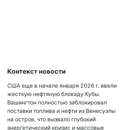
Контекст новости
США еще в начале января 2026 г. ввели
жесткую нефтяную блокаду Кубы.
Вашингтон полностью заблокировал
поставки топлива и нефти из Венесуэлы
на остров, что вызвало глубокий
энергетический кризис и массовые