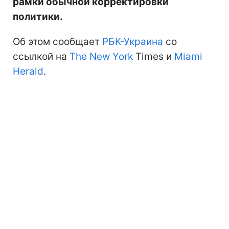
рамки обычной корректировки
политики.
Об этом сообщает
РБК-Украина
со
ссылкой на
The New York
Times и
Miami
Herald
.