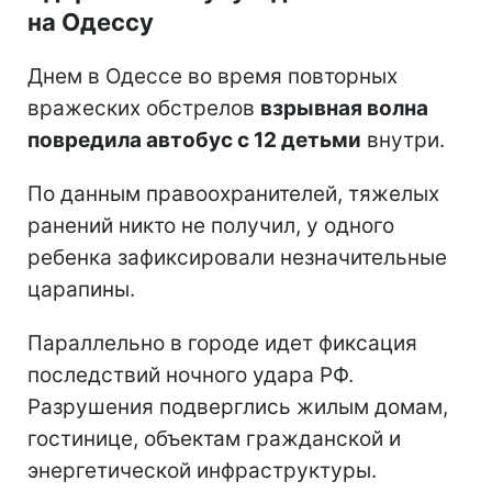
на Одессу
Днем в Одессе во время повторных
вражеских обстрелов
взрывная волна
повредила автобус с 12 детьми
внутри.
По данным правоохранителей, тяжелых
ранений никто не получил, у одного
ребенка зафиксировали незначительные
царапины.
Параллельно в городе идет фиксация
последствий ночного удара РФ.
Разрушения подверглись жилым домам,
гостинице, объектам гражданской и
энергетической инфраструктуры.