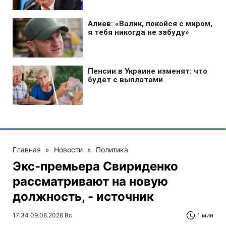
Главная
»
Новости
»
Политика
Экс-премьера Свириденко
рассматривают на новую
должность, - источник
17:34 09.08.2026 Вс
1 мин