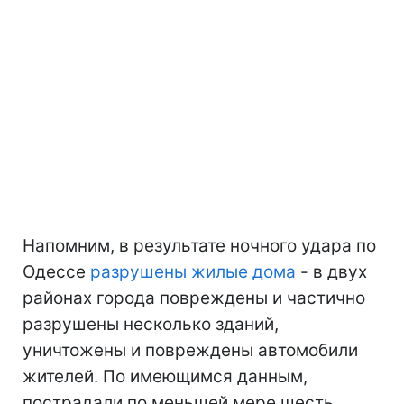
Напомним, в результате ночного удара по
Одессе
разрушены жилые дома
- в двух
районах города повреждены и частично
разрушены несколько зданий,
уничтожены и повреждены автомобили
жителей. По имеющимся данным,
пострадали по меньшей мере шесть