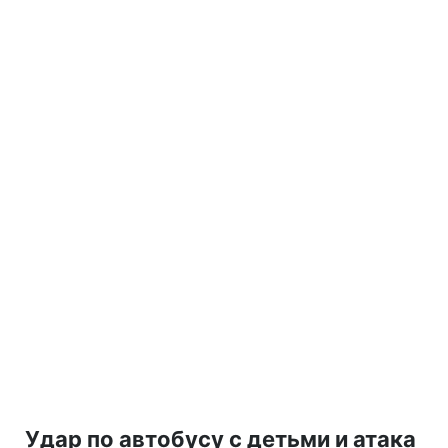
Удар по автобусу с детьми и атака