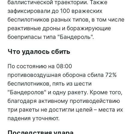
баллистической траектории. Также
зафиксировали до 100 вражеских
беспилотников разных типов, в том числе
реактивные дроны и боражирующие
боеприпасы типа "Бандероль".
Что удалось сбить
По состоянию на 08:00
противовоздушная оборона сбила 72%
беспилотников, пять из шести
"Бандеролов" и одну ракету. Кроме того,
благодаря активному противодействию
три ракеты не достигли целей – места их
падения уточняют.
Последствия удара