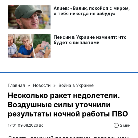
Главная
»
Новости
»
Война в Украине
Несколько ракет недолетели.
Воздушные силы уточнили
результаты ночной работы ПВО
17:01 09.08.2026 Вс
2 мин