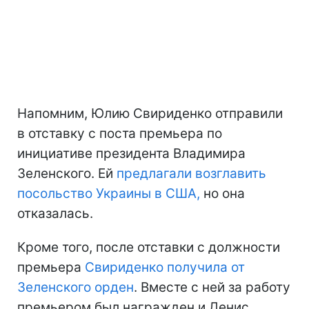
Напомним, Юлию Свириденко отправили
в отставку с поста премьера по
инициативе президента Владимира
Зеленского. Ей
предлагали возглавить
посольство Украины в США,
но она
отказалась.
Кроме того, после отставки с должности
премьера
Свириденко получила от
Зеленского орден
. Вместе с ней за работу
премьером был награжден и Денис