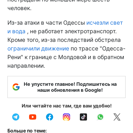
человек.
Из-за атаки в части Одессы
исчезли свет
и вода
, не работает электротранспорт.
Кроме того, из-за последствий обстрела
ограничили движение
по трассе "Одесса-
Рени" к границе с Молдовой и в обратном
направлении.
Не упустите главное! Подпишитесь на
наши обновления в Google!
Или читайте нас там, где вам удобно!
Больше по теме: