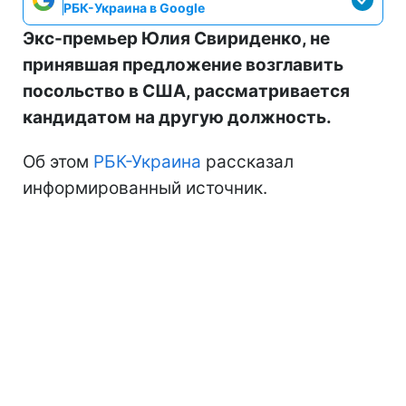
РБК-Украина в Google
Экс-премьер Юлия Свириденко, не
принявшая предложение возглавить
посольство в США, рассматривается
кандидатом на другую должность.
Об этом
РБК-Украина
рассказал
информированный источник.