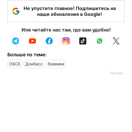
Не упустите главное! Подпишитесь на
наши обновления в Google!
Или читайте нас там, где вам удобно!
Больше по теме:
ОБСЕ
Донбасс
боевики