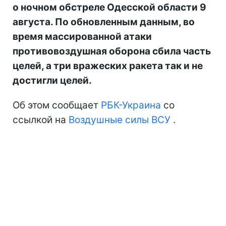
о ночном обстреле Одесской области 9
августа. По обновленным данным, во
время массированной атаки
противовоздушная оборона сбила часть
целей, а три вражеских ракета так и не
достигли целей.
Об этом сообщает
РБК-Украина
со
ссылкой на
Воздушные силы ВСУ
.