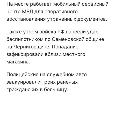
На месте работает мобильный сервисный
центр МВД для оперативного
восстановления утраченных документов.
Также утром войска РФ нанесли удар
беспилотником по Семеновской общине
на Черниговщине. Попадание
зафиксировали вблизи местного
магазина.
Полицейские на служебном авто
эвакуировали троих раненых
гражданских в больницу.