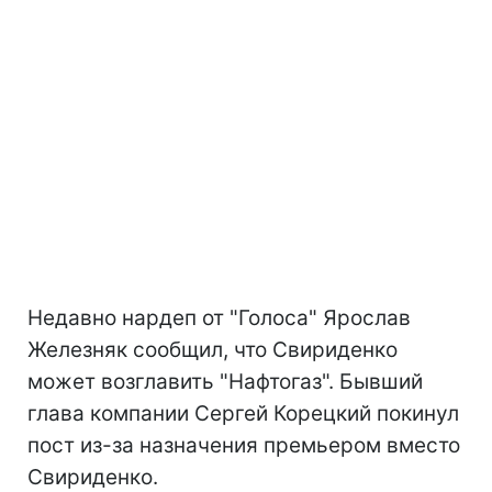
Недавно нардеп от "Голоса" Ярослав
Железняк сообщил, что Свириденко
может возглавить "Нафтогаз". Бывший
глава компании Сергей Корецкий покинул
пост из-за назначения премьером вместо
Свириденко.