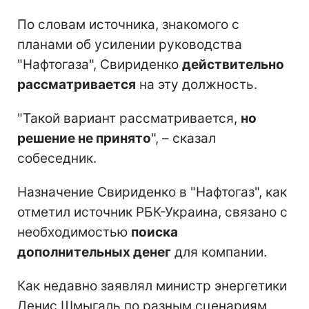
По словам источника, знакомого с
планами об усилении руководства
"Нафтогаза", Свириденко
действительно
рассматривается
на эту должность.
"Такой вариант рассматривается,
но
решение не принято
", – сказал
собеседник.
Назначение Свириденко в "Нафтогаз", как
отметил источник РБК-Украина, связано с
необходимостью
поиска
дополнительных денег
для компании.
Как недавно заявлял министр энергетики
Денис Шмыгаль по разным сценариям