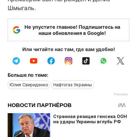
Шмыгаль.
Не упустите главное! Подпишитесь на
наши обновления в Google!
Или читайте нас там, где вам удобно!
Больше по теме:
Юлия Свириденко
Нафтогаз Украины