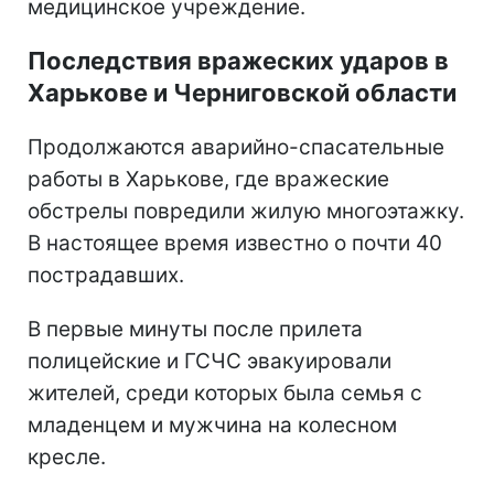
медицинское учреждение.
Последствия вражеских ударов в
Харькове и Черниговской области
Продолжаются аварийно-спасательные
работы в Харькове, где вражеские
обстрелы повредили жилую многоэтажку.
В настоящее время известно о почти 40
пострадавших.
В первые минуты после прилета
полицейские и ГСЧС эвакуировали
жителей, среди которых была семья с
младенцем и мужчина на колесном
кресле.