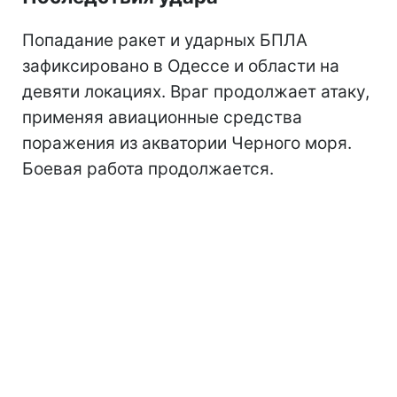
Попадание ракет и ударных БПЛА
зафиксировано в Одессе и области на
девяти локациях. Враг продолжает атаку,
применяя авиационные средства
поражения из акватории Черного моря.
Боевая работа продолжается.