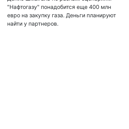
"Нафтогазу" понадобится еще 400 млн
евро на закупку газа. Деньги планируют
найти у партнеров.