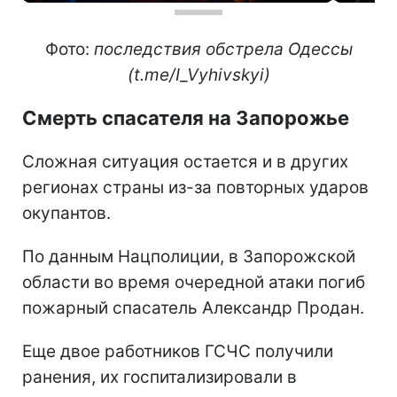
Фото:
последствия обстрела Одессы
(t.me/I_Vyhivskyi)
Смерть спасателя на Запорожье
Сложная ситуация остается и в других
регионах страны из-за повторных ударов
окупантов.
По данным Нацполиции, в Запорожской
области во время очередной атаки погиб
пожарный спасатель Александр Продан.
Еще двое работников ГСЧС получили
ранения, их госпитализировали в