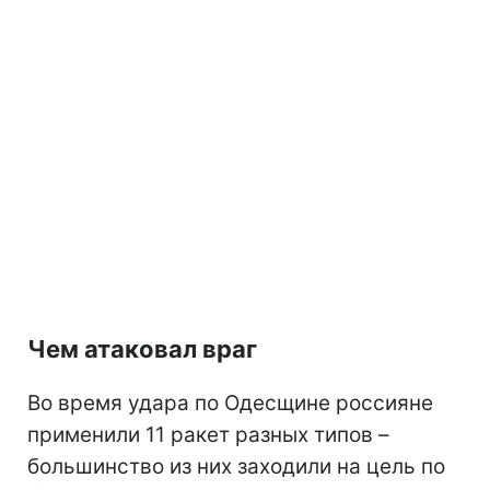
Чем атаковал враг
Во время удара по Одесщине россияне
применили 11 ракет разных типов –
большинство из них заходили на цель по