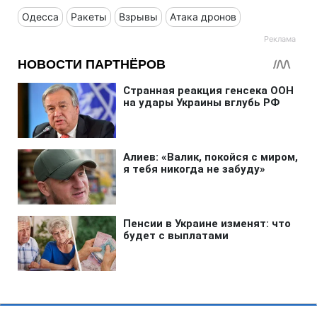
Одесса
Ракеты
Взрывы
Атака дронов