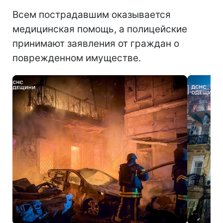
Всем пострадавшим оказывается
медицинская помощь, а полицейские
принимают заявления от граждан о
поврежденном имуществе.