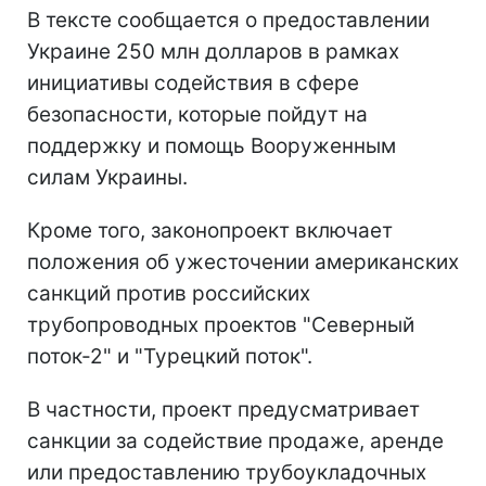
В тексте сообщается о предоставлении
Украине 250 млн долларов в рамках
инициативы содействия в сфере
безопасности, которые пойдут на
поддержку и помощь Вооруженным
силам Украины.
Кроме того, законопроект включает
положения об ужесточении американских
санкций против российских
трубопроводных проектов "Северный
поток-2" и "Турецкий поток".
В частности, проект предусматривает
санкции за содействие продаже, аренде
или предоставлению трубоукладочных