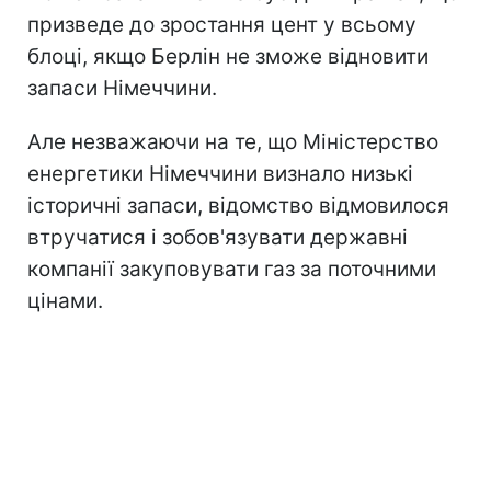
призведе до зростання цент у всьому
блоці, якщо Берлін не зможе відновити
запаси Німеччини.
Але незважаючи на те, що Міністерство
енергетики Німеччини визнало низькі
історичні запаси, відомство відмовилося
втручатися і зобов'язувати державні
компанії закуповувати газ за поточними
цінами.