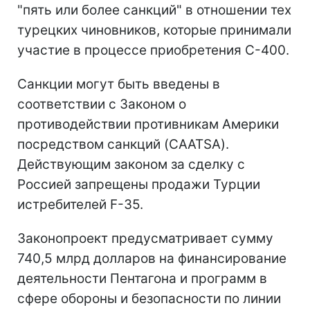
"пять или более санкций" в отношении тех
турецких чиновников, которые принимали
участие в процессе приобретения С-400.
Санкции могут быть введены в
соответствии с Законом о
противодействии противникам Америки
посредством санкций (CAATSA).
Действующим законом за сделку с
Россией запрещены продажи Турции
истребителей F-35.
Законопроект предусматривает сумму
740,5 млрд долларов на финансирование
деятельности Пентагона и программ в
сфере обороны и безопасности по линии