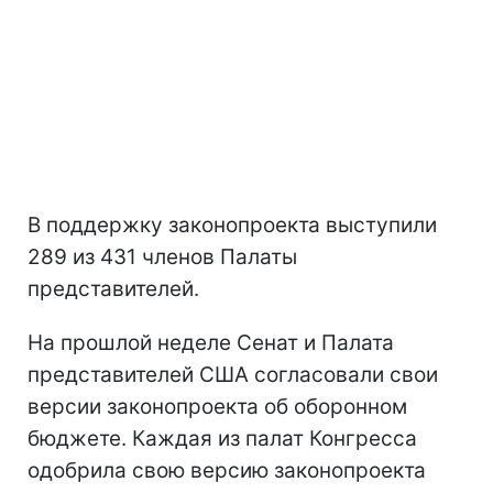
В поддержку законопроекта выступили
289 из 431 членов Палаты
представителей.
На прошлой неделе Сенат и Палата
представителей США согласовали свои
версии законопроекта об оборонном
бюджете. Каждая из палат Конгресса
одобрила свою версию законопроекта