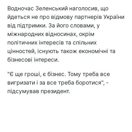
Водночас Зеленський наголосив, що
йдеться не про відмову партнерів України
від підтримки. За його словами, у
міжнародних відносинах, окрім
політичних інтересів та спільних
цінностей, існують також економічні та
бізнесові інтереси.
"Є ще гроші, є бізнес. Тому треба все
вигризати і за все треба боротися", -
підсумував президент.