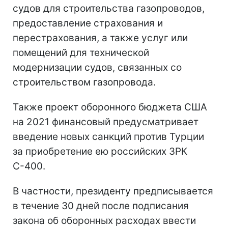
судов для строительства газопроводов,
предоставление страхования и
перестрахования, а также услуг или
помещений для технической
модернизации судов, связанных со
строительством газопровода.
Также проект оборонного бюджета США
на 2021 финансовый предусматривает
введение новых санкций против Турции
за приобретение ею российских ЗРК
С-400.
В частности, президенту предписывается
в течение 30 дней после подписания
закона об оборонных расходах ввести