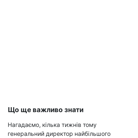
Що ще важливо знати
Нагадаємо, кілька тижнів тому
генеральний директор найбільшого