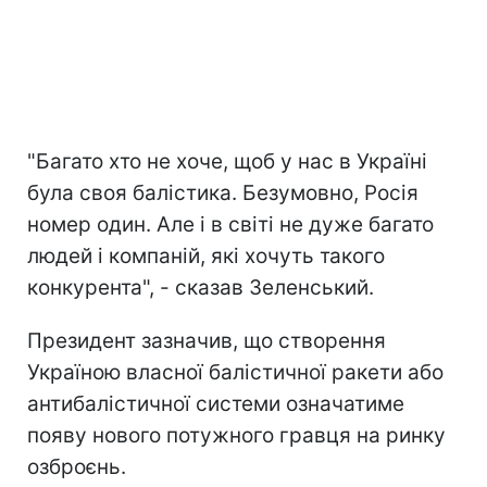
"Багато хто не хоче, щоб у нас в Україні
була своя балістика. Безумовно, Росія
номер один. Але і в світі не дуже багато
людей і компаній, які хочуть такого
конкурента", - сказав Зеленський.
Президент зазначив, що створення
Україною власної балістичної ракети або
антибалістичної системи означатиме
появу нового потужного гравця на ринку
озброєнь.