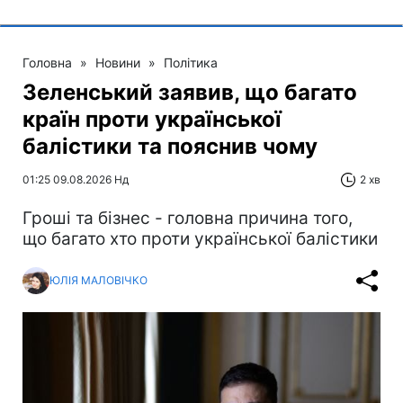
Головна
»
Новини
»
Політика
Зеленський заявив, що багато
країн проти української
балістики та пояснив чому
01:25 09.08.2026 Нд
2 хв
Гроші та бізнес - головна причина того,
що багато хто проти української балістики
ЮЛІЯ МАЛОВІЧКО