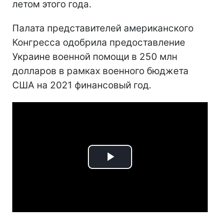
летом этого года.
Палата представителей американского
Конгресса одобрила предоставление
Украине военной помощи в 250 млн
долларов в рамках военного бюджета
США на 2021 финансовый год.
Play
Video