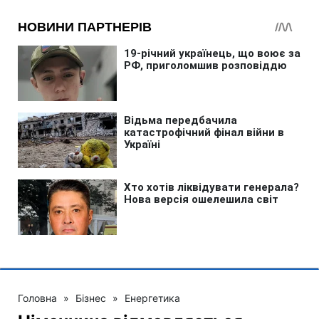
Головна
»
Бізнес
»
Енергетика