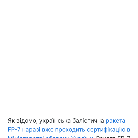
Як відомо, українська балістична
ракета
FP-7 наразі вже проходить сертифікацію в