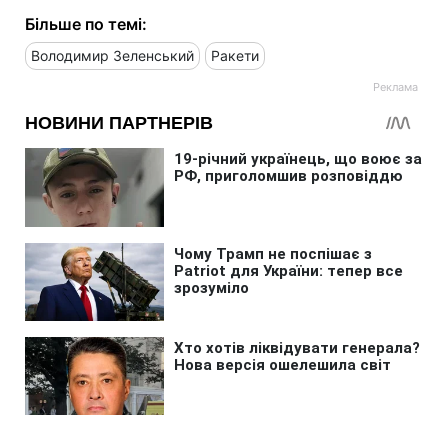
Більше по темі:
Володимир Зеленський
Ракети