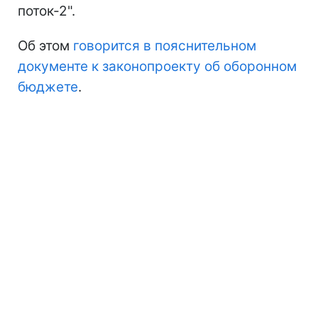
поток-2".
Об этом
говорится в пояснительном
документе к законопроекту об оборонном
бюджете
.