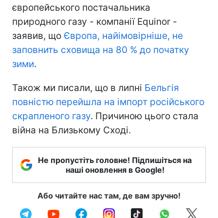
європейського постачальника
природного газу - компанії Equinor -
заявив, що
Європа, найімовірніше, не
заповнить сховища на 80 % до початку
зими
.
Також ми писали, що в липні
Бельгія
повністю перейшла на імпорт російського
скрапленого газу
. Причиною цього стала
війна на Близькому Сході.
Не пропустіть головне! Підпишіться на
наші оновлення в Google!
Або читайте нас там, де вам зручно!