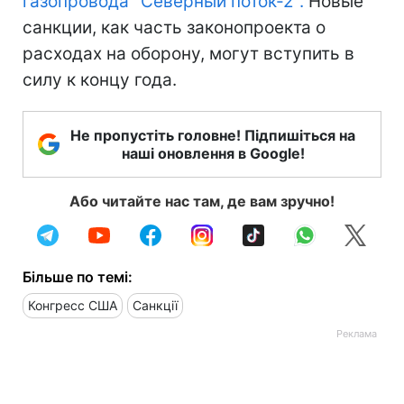
газопровода "Северный поток-2".
Новые
санкции, как часть законопроекта о
расходах на оборону, могут вступить в
силу к концу года.
Не пропустіть головне! Підпишіться на
наші оновлення в Google!
Або читайте нас там, де вам зручно!
Більше по темі:
Конгресс США
Санкції