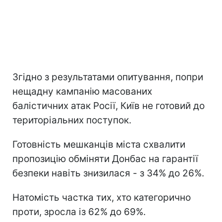
Згідно з результатами опитування, попри
нещадну кампанію масованих
балістичних атак Росії, Київ не готовий до
територіальних поступок.
Готовність мешканців міста схвалити
пропозицію обміняти Донбас на гарантії
безпеки навіть знизилася - з 34% до 26%.
Натомість частка тих, хто категорично
проти, зросла із 62% до 69%.