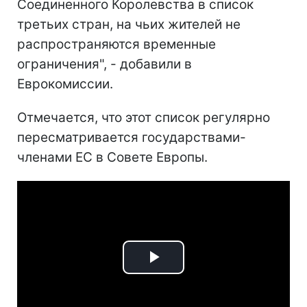
Соединенного Королевства в список
третьих стран, на чьих жителей не
распространяются временные
ограничения", - добавили в
Еврокомиссии.
Отмечается, что этот список регулярно
пересматривается государствами-
членами ЕС в Совете Европы.
Play
Video