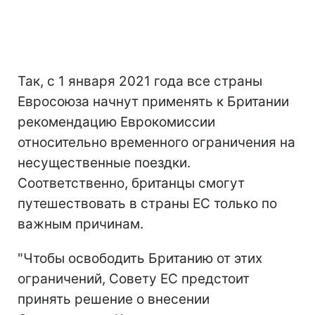
Так, с 1 января 2021 года все страны
Евросоюза начнут применять к Британии
рекомендацию Еврокомиссии
относительно временного ограничения на
несущественные поездки.
Соответственно, британцы смогут
путешествовать в страны ЕС только по
важным причинам.
"Чтобы освободить Британию от этих
ограничений, Совету ЕС предстоит
принять решение о внесении