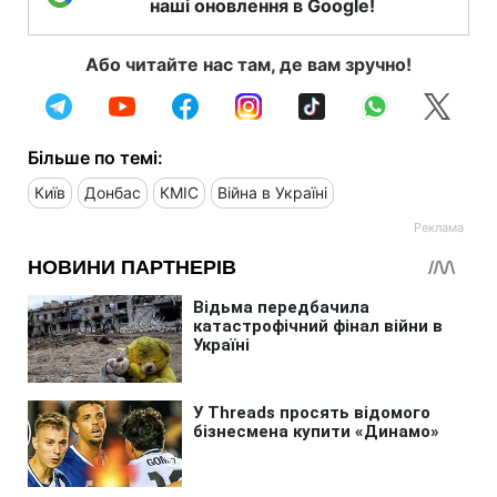
наші оновлення в Google!
Або читайте нас там, де вам зручно!
Більше по темі:
Київ
Донбас
КМІС
Війна в Україні