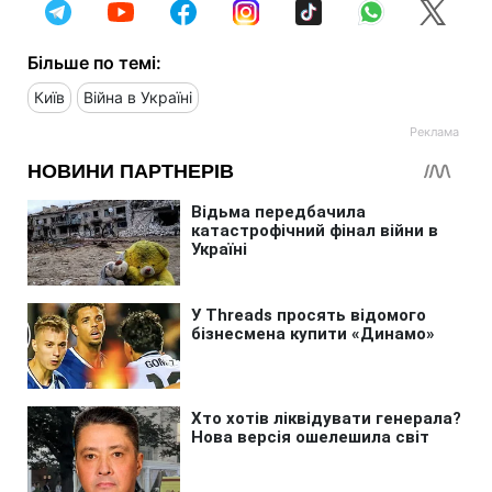
Більше по темі:
Київ
Війна в Україні