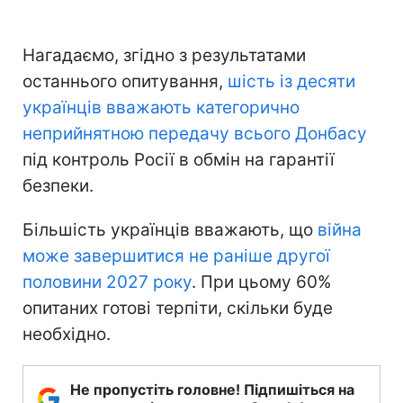
Нагадаємо, згідно з результатами
останнього опитування,
шість із десяти
українців вважають категорично
неприйнятною передачу всього Донбасу
під контроль Росії в обмін на гарантії
безпеки.
Більшість українців вважають, що
війна
може завершитися не раніше другої
половини 2027 року
. При цьому 60%
опитаних готові терпіти, скільки буде
необхідно.
Не пропустіть головне! Підпишіться на