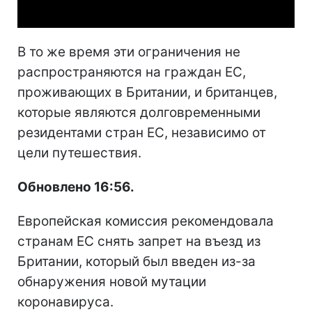
В то же время эти ограничения не
распространяются на граждан ЕС,
проживающих в Британии, и британцев,
которые являются долговременными
резидентами стран ЕС, независимо от
цели путешествия.
Обновлено 16:56.
Европейская комиссия рекомендовала
странам ЕС снять запрет на въезд из
Британии, который был введен из-за
обнаружения новой мутации
коронавируса.