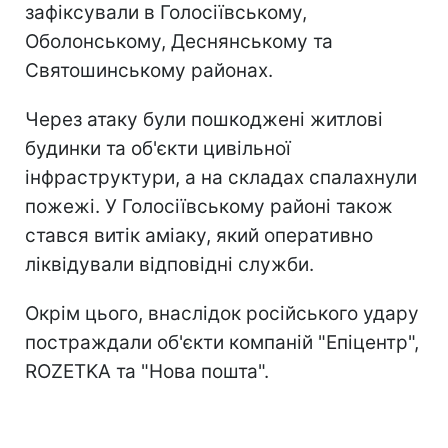
зафіксували в Голосіївському,
Оболонському, Деснянському та
Святошинському районах.
Через атаку були пошкоджені житлові
будинки та об'єкти цивільної
інфраструктури, а на складах спалахнули
пожежі. У Голосіївському районі також
стався витік аміаку, який оперативно
ліквідували відповідні служби.
Окрім цього, внаслідок російського удару
постраждали об'єкти компаній "Епіцентр",
ROZETKA та "Нова пошта".