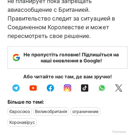
не планирует пока запрещать
авиасообщение с Британией.
Правительство следит за ситуацией в
Соединенном Королевстве и может
пересмотреть свое решение.
Не пропустіть головне! Підпишіться на
наші оновлення в Google!
Або читайте нас там, де вам зручно!
Більше по темі:
Євросоюз
Великобританія
ограничение
Коронавірус