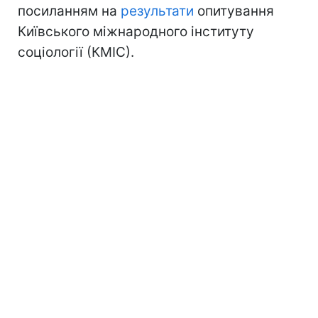
посиланням на
результати
опитування
Київського міжнародного інституту
соціології (КМІС).