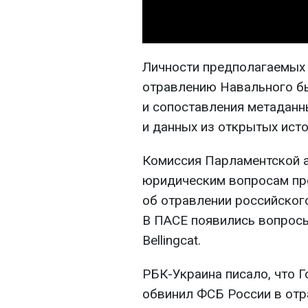
Личности предполагаемых 
отравлению Навального б
и сопоставления метаданн
и данных из открытых исто
Комиссия Парламентской 
юридическим вопросам про
об отравлении российског
В ПАСЕ появились вопросы
Bellingcat.
РБК-Украина писало, что 
обвинил ФСБ России в отр