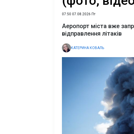
(фото, відео
07:50 07.08.2026 Пт
Аеропорт міста вже зап
відправлення літаків
КАТЕРИНА КОВАЛЬ