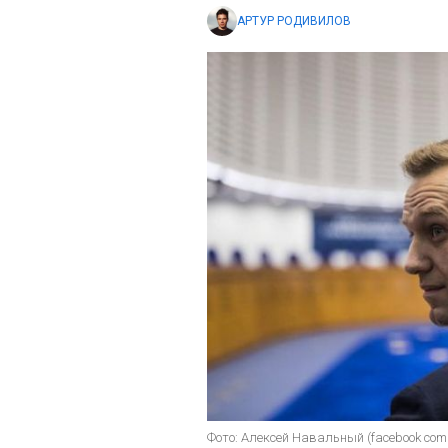
АРТУР РОДИВИЛОВ
Фото: Алексей Навальный (facebook com