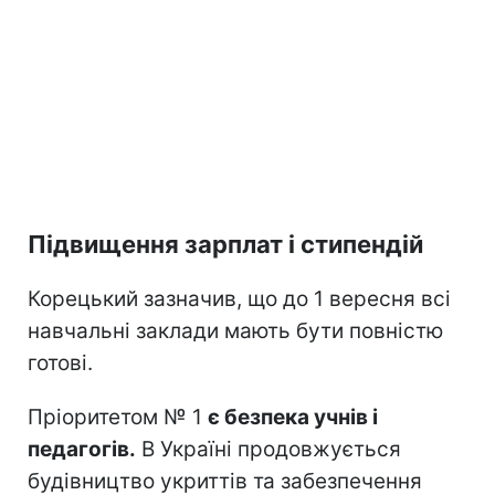
Підвищення зарплат і стипендій
Корецький зазначив, що до 1 вересня всі
навчальні заклади мають бути повністю
готові.
Пріоритетом № 1
є безпека учнів і
педагогів.
В Україні продовжується
будівництво укриттів та забезпечення