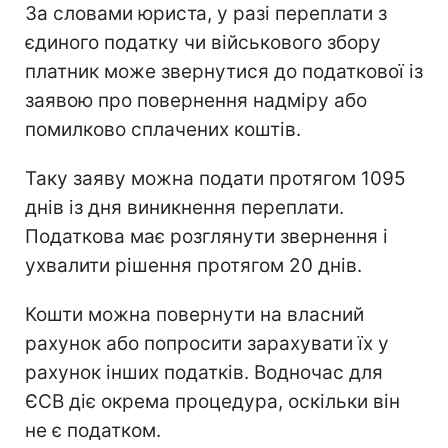
За словами юриста, у разі переплати з
єдиного податку чи військового збору
платник може звернутися до податкової із
заявою про повернення надміру або
помилково сплачених коштів.
Таку заяву можна подати протягом 1095
днів із дня виникнення переплати.
Податкова має розглянути звернення і
ухвалити рішення протягом 20 днів.
Кошти можна повернути на власний
рахунок або попросити зарахувати їх у
рахунок інших податків. Водночас для
ЄСВ діє окрема процедура, оскільки він
не є податком.