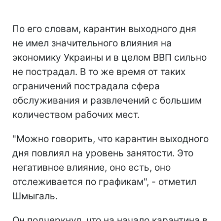
По его словам, карантин выходного дня
не имел значительного влияния на
экономику Украины и в целом ВВП сильно
не пострадал. В то же время от таких
ограничений пострадала сфера
обслуживания и развлечений с большим
количеством рабочих мест.
"Можно говорить, что карантин выходного
дня повлиял на уровень занятости. Это
негативное влияние, оно есть, оно
отслеживается по графикам", - отметил
Шмыгаль.
Он подчеркнул, что на начало карантина в