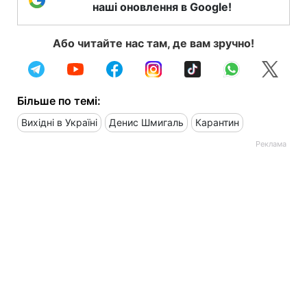
наші оновлення в Google!
Або читайте нас там, де вам зручно!
Більше по темі:
Вихідні в Україні
Денис Шмигаль
Карантин