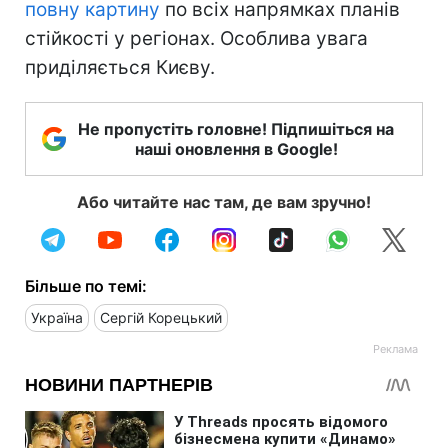
повну картину
по всіх напрямках планів
стійкості у регіонах. Особлива увага
приділяється Києву.
Не пропустіть головне! Підпишіться на
наші оновлення в Google!
Або читайте нас там, де вам зручно!
Більше по темі:
Україна
Сергій Корецький