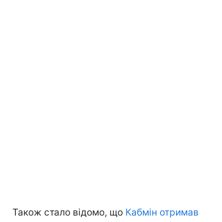
Також стало відомо, що
Кабмін отримав