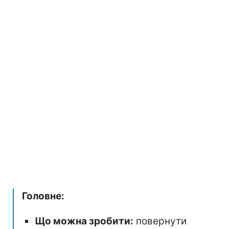
Головне:
Що можна зробити:
повернути