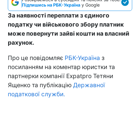
Підпишись на РБК-Україна
у Google
За наявності переплати з єдиного
податку чи військового збору платник
може повернути зайві кошти на власний
рахунок.
Про це повідомляє
РБК-Україна
з
посиланням на коментар юристки та
партнерки компанії Expatpro Тетяни
Ященко та публікацію
Державної
податкової служби.