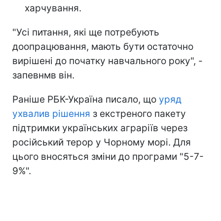
харчування.
"Усі питання, які ще потребують
доопрацювання, мають бути остаточно
вирішені до початку навчального року", -
запевнмв він.
Раніше РБК-Україна писало, що
уряд
ухвалив рішення
з екстреного пакету
підтримки українських аграріїв через
російський терор у Чорному морі. Для
цього вносяться зміни до програми "5-7-
9%".