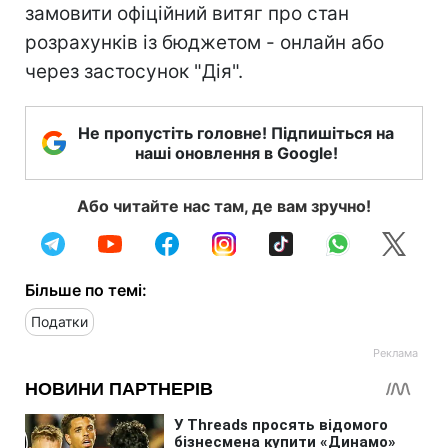
замовити офіційний витяг про стан
розрахунків із бюджетом - онлайн або
через застосунок "Дія".
Не пропустіть головне! Підпишіться на
наші оновлення в Google!
Або читайте нас там, де вам зручно!
Більше по темі:
Податки