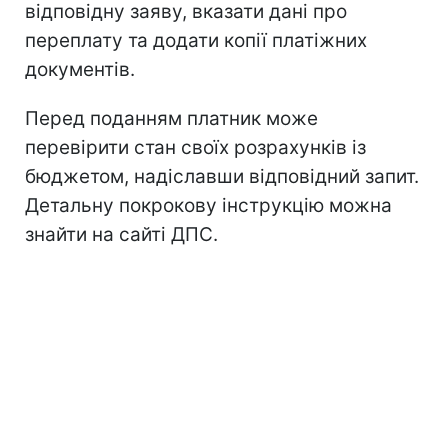
відповідну заяву, вказати дані про
переплату та додати копії платіжних
документів.
Перед поданням платник може
перевірити стан своїх розрахунків із
бюджетом, надіславши відповідний запит.
Детальну покрокову інструкцію можна
знайти на сайті ДПС.