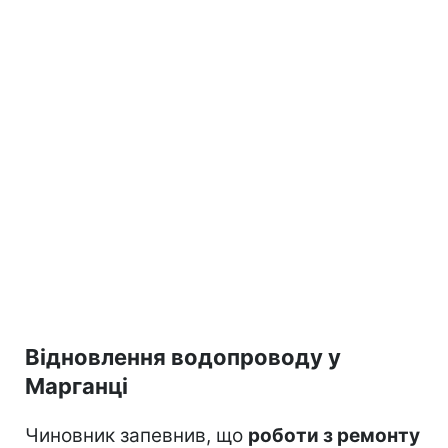
Відновлення водопроводу у
Марганці
Чиновник запевнив, що
роботи з ремонту