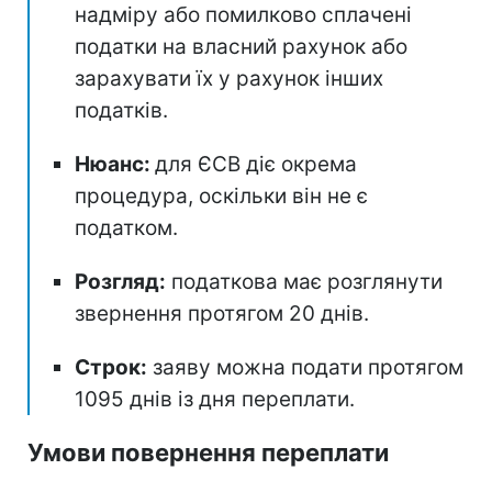
надміру або помилково сплачені
податки на власний рахунок або
зарахувати їх у рахунок інших
податків.
Нюанс:
для ЄСВ діє окрема
процедура, оскільки він не є
податком.
Розгляд:
податкова має розглянути
звернення протягом 20 днів.
Строк:
заяву можна подати протягом
1095 днів із дня переплати.
Умови повернення переплати