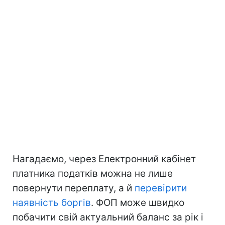
Нагадаємо, через Електронний кабінет
платника податків можна не лише
повернути переплату, а й
перевірити
наявність боргів
. ФОП може швидко
побачити свій актуальний баланс за рік і