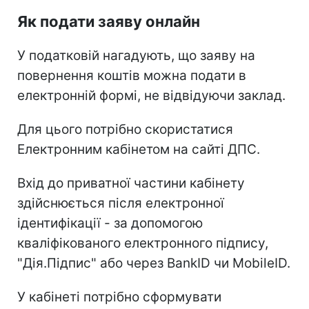
Як подати заяву онлайн
У податковій нагадують, що заяву на
повернення коштів можна подати в
електронній формі, не відвідуючи заклад.
Для цього потрібно скористатися
Електронним кабінетом на сайті ДПС.
Вхід до приватної частини кабінету
здійснюється після електронної
ідентифікації - за допомогою
кваліфікованого електронного підпису,
"Дія.Підпис" або через BankID чи MobileID.
У кабінеті потрібно сформувати