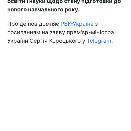
освіти і науки щодо стану підготовки до
нового навчального року.
Про це повідомляє
РБК-Україна
з
посиланням на заяву прем'єр-міністра
України Сергія Корецького у
Telegram.