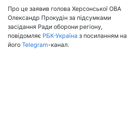
Про це заявив голова Херсонської ОВА
Олександр Прокудін за підсумками
засідання Ради оборони регіону,
повідомляє
РБК-Україна
з посиланням на
його
Telegram
-канал.