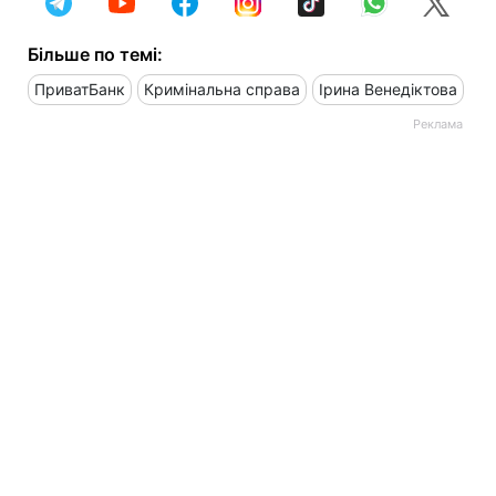
Більше по темі:
ПриватБанк
Кримінальна справа
Ірина Венедіктова