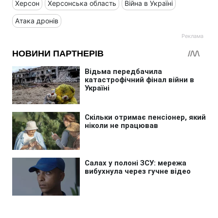
Херсон
Херсонська область
Війна в Україні
Атака дронів