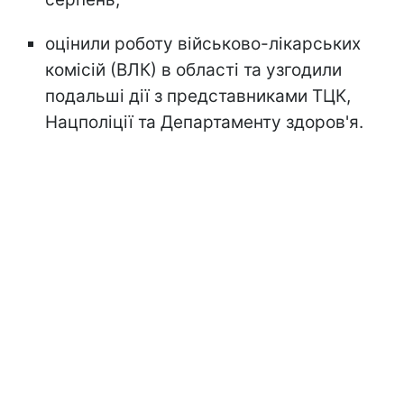
оцінили роботу військово-лікарських
комісій (ВЛК) в області та узгодили
подальші дії з представниками ТЦК,
Нацполіції та Департаменту здоров'я.