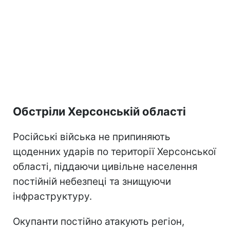
Обстріли Херсонській області
Російські війська не припиняють
щоденних ударів по території Херсонської
області, піддаючи цивільне населення
постійній небезпеці та знищуючи
інфраструктуру.
Окупанти постійно атакують регіон,