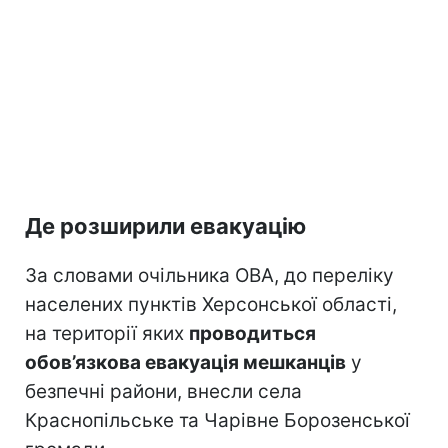
Де розширили евакуацію
За словами очільника ОВА, до переліку
населених пунктів Херсонської області,
на території яких
проводиться
обов’язкова евакуація мешканців
у
безпечні райони, внесли села
Краснопільське та Чарівне Борозенської