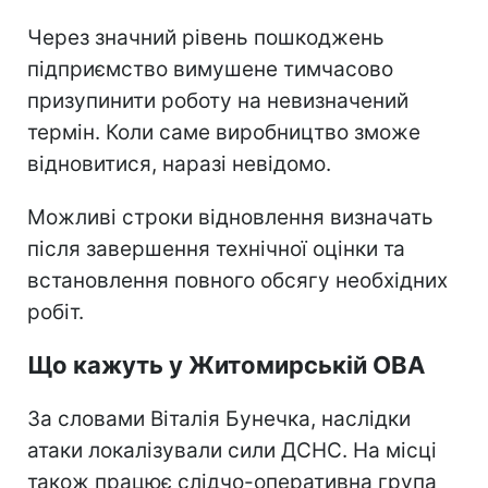
Через значний рівень пошкоджень
підприємство вимушене тимчасово
призупинити роботу на невизначений
термін. Коли саме виробництво зможе
відновитися, наразі невідомо.
Можливі строки відновлення визначать
після завершення технічної оцінки та
встановлення повного обсягу необхідних
робіт.
Що кажуть у Житомирській ОВА
За словами Віталія Бунечка, наслідки
атаки локалізували сили ДСНС. На місці
також працює слідчо-оперативна група