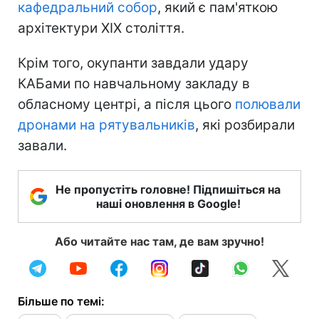
кафедральний собор
, який є пам'яткою
архітектури XIX століття.
Крім того, окупанти завдали удару
КАБами по навчальному закладу в
обласному центрі, а після цього
полювали
дронами на рятувальників
, які розбирали
завали.
Не пропустіть головне! Підпишіться на
наші оновлення в Google!
Або читайте нас там, де вам зручно!
Більше по темі: