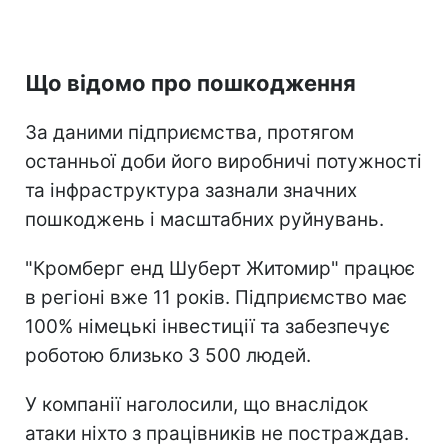
Що відомо про пошкодження
За даними підприємства, протягом
останньої доби його виробничі потужності
та інфраструктура зазнали значних
пошкоджень і масштабних руйнувань.
"Кромберг енд Шуберт Житомир" працює
в регіоні вже 11 років. Підприємство має
100% німецькі інвестиції та забезпечує
роботою близько 3 500 людей.
У компанії наголосили, що внаслідок
атаки ніхто з працівників не постраждав.