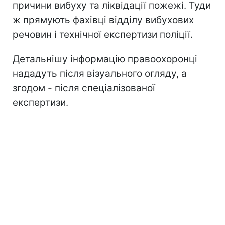
причини вибуху та ліквідації пожежі. Туди
ж прямують фахівці відділу вибухових
речовин і технічної експертизи поліції.
Детальнішу інформацію правоохоронці
нададуть після візуального огляду, а
згодом - після спеціалізованої
експертизи.