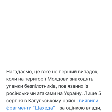
Нагадаємо, це вже не перший випадок,
коли на території Молдови знаходять
уламки безпілотників, пов'язаних із
російськими атаками на Україну. Лише 5
серпня в Кагульському районі
виявили
фрагменти "Шахеда"
- за оцінкою влади,