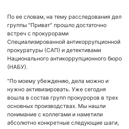
По ее словам, на тему расследования дел
группы "Приват" прошло достаточно
встреч с прокурорами
Специализированной антикоррупционной
прокуратуры (САП) и детективами
Национального антикоррупционного бюро
(НАБУ).
"По моему убеждению, дела можно и
нужно активизировать. Уже сегодня
вошла в состав групп прокуроров в трех
основных производствах. Мы нашли
понимание с коллегами и наметили
абсолютно конкретные следующие шаги,