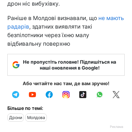
дрон ніс вибухівку.
Раніше в Молдові визнавали, що
не мають
радарів
, здатних виявляти такі
безпілотники через їхню малу
відбивальну поверхню
Не пропустіть головне! Підпишіться на
наші оновлення в Google!
Або читайте нас там, де вам зручно!
Більше по темі:
Дрони
Молдова