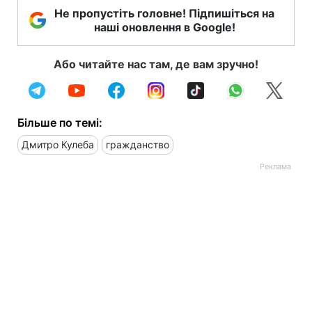
Не пропустіть головне! Підпишіться на
наші оновлення в Google!
Або читайте нас там, де вам зручно!
Більше по темі:
Дмитро Кулеба
гражданство