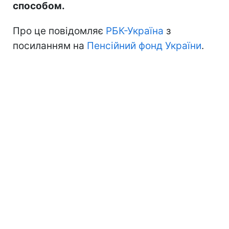
способом.
Про це повідомляє
РБК-Україна
з
посиланням на
Пенсійний фонд України
.