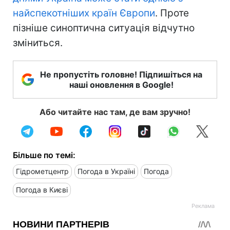
найспекотніших країн Європи
. Проте
пізніше синоптична ситуація відчутно
зміниться.
Не пропустіть головне! Підпишіться на
наші оновлення в Google!
Або читайте нас там, де вам зручно!
Більше по темі:
Гідрометцентр
Погода в Україні
Погода
Погода в Києві