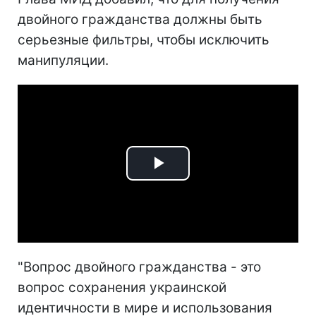
двойного гражданства должны быть
серьезные фильтры, чтобы исключить
манипуляции.
Play
Video
"Вопрос двойного гражданства - это
вопрос сохранения украинской
идентичности в мире и использования