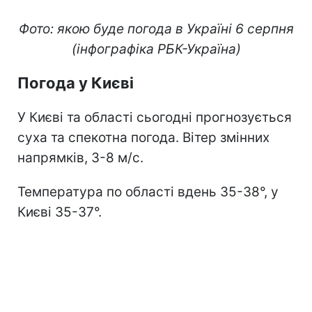
Фото: якою буде погода в Україні 6 серпня
(інфографіка РБК-Україна)
Погода у Києві
У Києві та області сьогодні прогнозується
суха та спекотна погода. Вітер змінних
напрямків, 3-8 м/с.
Температура по області вдень 35-38°, у
Києві 35-37°.