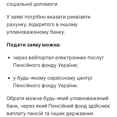
соціальної допомоги.
У заяві потрібно вказати реквізити
рахунку, відкритого в іншому
уповноваженому банку.
Подати заяву можна:
через вебпортал електронних послуг
Пенсійного фонду України;
у будь-якому сервісному центрі
Пенсійного фонду України.
Обрати можна будь-який уповноважений
банк, через який Пенсійний фонд здійснює
виплату пенсій та інших державних