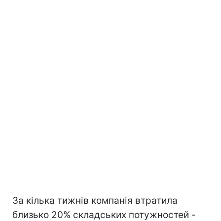
За кілька тижнів компанія втратила
близько 20% складських потужностей -