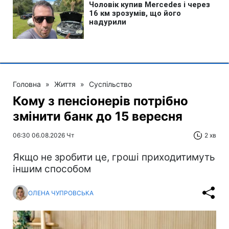
Головна
»
Життя
»
Суспільство
Кому з пенсіонерів потрібно
змінити банк до 15 вересня
06:30 06.08.2026 Чт
2 хв
Якщо не зробити це, гроші приходитимуть
іншим способом
ОЛЕНА ЧУПРОВСЬКА