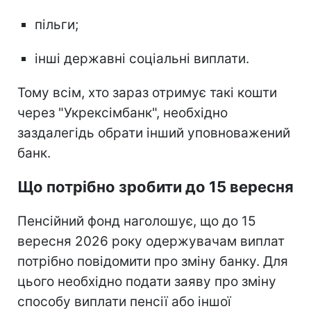
пільги;
інші державні соціальні виплати.
Тому всім, хто зараз отримує такі кошти
через "Укрексімбанк", необхідно
заздалегідь обрати інший уповноважений
банк.
Що потрібно зробити до 15 вересня
Пенсійний фонд наголошує, що до 15
вересня 2026 року одержувачам виплат
потрібно повідомити про зміну банку. Для
цього необхідно подати заяву про зміну
способу виплати пенсії або іншої