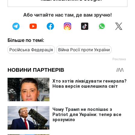
Або читайте нас там, де вам зручно!
Більше по темі:
Російська Федерація
Війна Росії проти України