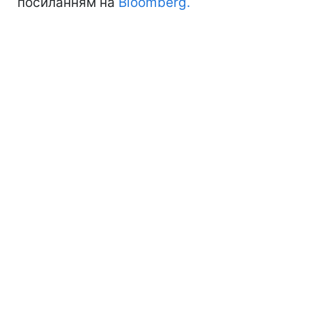
посиланням на
Bloomberg.