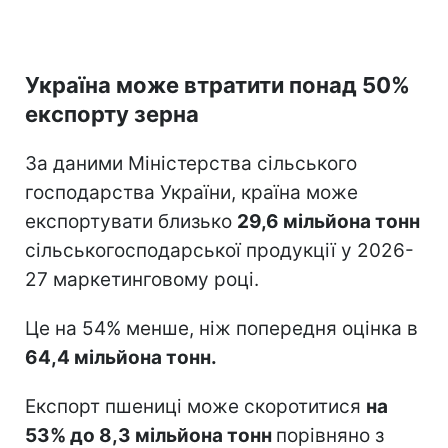
Україна може втратити понад 50%
експорту зерна
За даними Міністерства сільського
господарства України, країна може
експортувати близько
29,6 мільйона тонн
сільськогосподарської продукції у 2026-
27 маркетинговому році.
Це на 54% менше, ніж попередня оцінка в
64,4 мільйона тонн.
Експорт пшениці може скоротитися
на
53% до 8,3 мільйона тонн
порівняно з