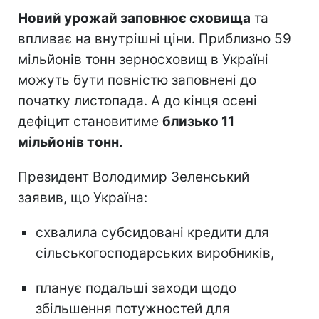
Новий урожай заповнює сховища
та
впливає на внутрішні ціни. Приблизно 59
мільйонів тонн зерносховищ в Україні
можуть бути повністю заповнені до
початку листопада. А до кінця осені
дефіцит становитиме
близько 11
мільйонів тонн.
Президент Володимир Зеленський
заявив, що Україна:
схвалила субсидовані кредити для
сільськогосподарських виробників,
планує подальші заходи щодо
збільшення потужностей для