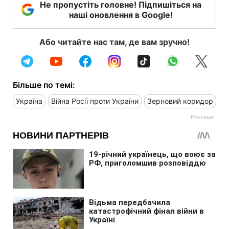
Не пропустіть головне! Підпишіться на
наші оновлення в Google!
Або читайте нас там, де вам зручно!
Більше по темі:
Україна
Війна Росії проти України
Зерновий коридор