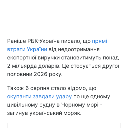
Раніше РБК-Україна писало, що
прямі
втрати України
від недоотримання
експортної виручки становитимуть понад
2 мільярда доларів. Це стосується другої
половини 2026 року.
Також 6 серпня стало відомо, що
окупанти завдали удару
по ще одному
цивільному судну в Чорному морі -
загинув український моряк.