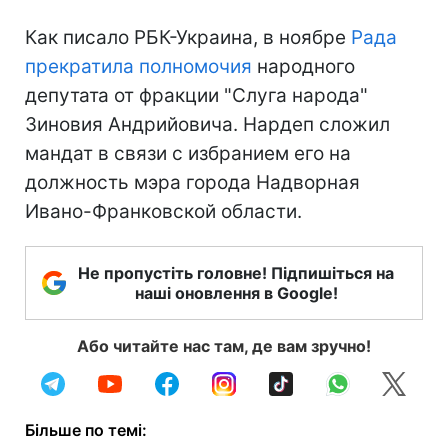
Как писало РБК-Украина, в ноябре
Рада
прекратила полномочия
народного
депутата от фракции "Слуга народа"
Зиновия Андрийовича. Нардеп сложил
мандат в связи с избранием его на
должность мэра города Надворная
Ивано-Франковской области.
Не пропустіть головне! Підпишіться на
наші оновлення в Google!
Або читайте нас там, де вам зручно!
Більше по темі: