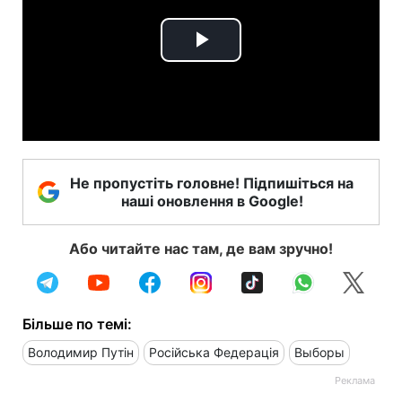
Play
Video
Не пропустіть головне! Підпишіться на
наші оновлення в Google!
Або читайте нас там, де вам зручно!
Більше по темі:
Володимир Путін
Російська Федерація
Выборы