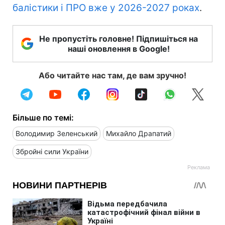
балістики і ПРО вже у 2026-2027 роках
.
Не пропустіть головне! Підпишіться на
наші оновлення в Google!
Або читайте нас там, де вам зручно!
Більше по темі:
Володимир Зеленський
Михайло Драпатий
Збройні сили України