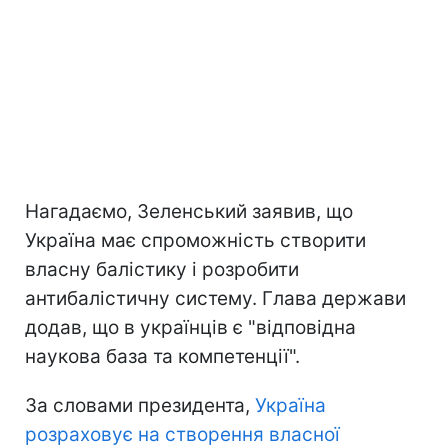
Нагадаємо, Зеленський заявив, що
Україна має спроможність створити
власну балістику і розробити
антибалістичну систему. Глава держави
додав, що в українців є "відповідна
наукова база та компетенції".
За словами президента,
Україна
розраховує на створення власної