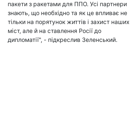
пакети з ракетами для ППО. Усі партнери
знають, що необхідно та як це впливає не
тільки на порятунок життів і захист наших
міст, але й на ставлення Росії до
дипломатії", - підкреслив Зеленський.