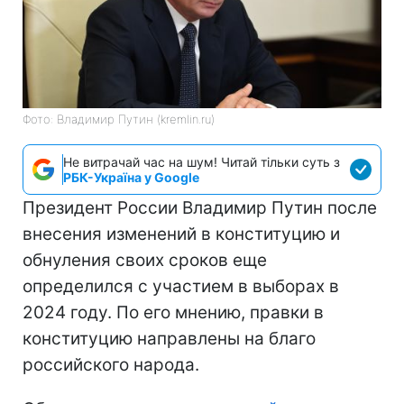
Фото: Владимир Путин (kremlin.ru)
Не витрачай час на шум! Читай тільки суть з
РБК-Україна у Google
Президент России Владимир Путин после
внесения изменений в конституцию и
обнуления своих сроков еще
определился с участием в выборах в
2024 году. По его мнению, правки в
конституцию направлены на благо
российского народа.