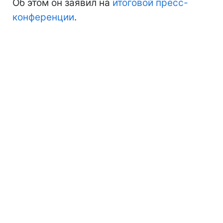
Об этом он заявил на
итоговой пресс-
конференции
.