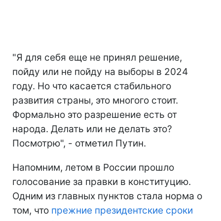
"Я для себя еще не принял решение,
пойду или не пойду на выборы в 2024
году. Но что касается стабильного
развития страны, это многого стоит.
Формально это разрешение есть от
народа. Делать или не делать это?
Посмотрю", - отметил Путин.
Напомним, летом в России прошло
голосование за правки в конституцию.
Одним из главных пунктов стала норма о
том, что
прежние президентские сроки