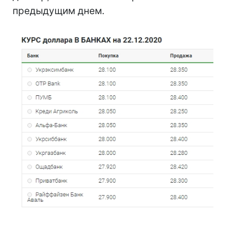
предыдущим днем.