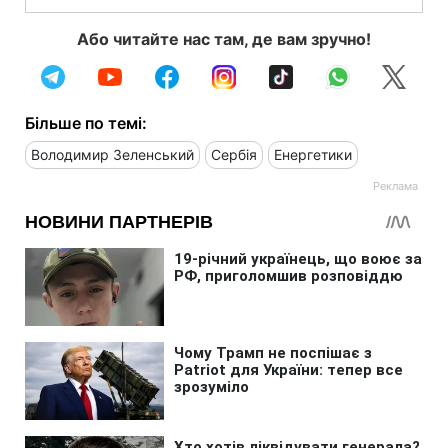
Або читайте нас там, де вам зручно!
Більше по темі:
Володимир Зеленський
Сербія
Енергетики