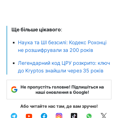
Ще більше цікавого
:
Наука та ШІ безсилі: Кодекс Рохонці
не розшифрували за 200 років
Легендарний код ЦРУ розкрито: ключ
до Kryptos знайшли через 35 років
Не пропустіть головне! Підпишіться на
наші оновлення в Google!
Або читайте нас там, де вам зручно!