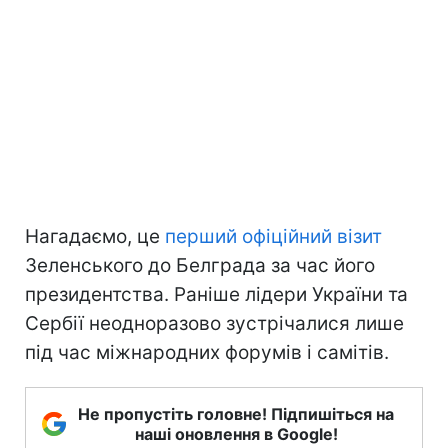
Нагадаємо, це
перший офіційний візит
Зеленського до Белграда за час його
президентства. Раніше лідери України та
Сербії неодноразово зустрічалися лише
під час міжнародних форумів і самітів.
Не пропустіть головне! Підпишіться на
наші оновлення в Google!