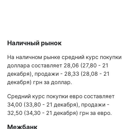
Наличный рынок
На наличном рынке средний курс покупки
доллара составляет 28,06 (27,80 - 21
декабря), продажи - 28,33 (28,08 - 21
декабря) грн за доллар.
Средний курс покупки евро составляет
34,00 (33,80 - 21 декабря), продажи -
32,50 (34,30 - 21 декабря) грн за евро.
Межбанк