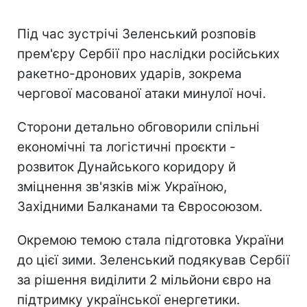
Під час зустрічі Зеленський розповів
прем'єру Сербії про наслідки російських
ракетно-дронових ударів, зокрема
чергової масованої атаки минулої ночі.
Сторони детально обговорили спільні
економічні та логістичні проєкти -
розвиток Дунайського коридору й
зміцнення зв'язків між Україною,
Західними Балканами та Євросоюзом.
Окремою темою стала підготовка України
до цієї зими. Зеленський подякував Сербії
за рішення виділити 2 мільйони євро на
підтримку української енергетики.