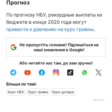
Прогноз
По прогнозу НБУ, рекордные выплаты из
бюджета в конце 2020 года могут
привести к давлению на курс гривны
.
Не пропустіть головне! Підпишіться на
наші оновлення в Google!
Або читайте нас там, де вам зручно!
Більше по темі:
Курс НБУ
Курс гривні
Курс долара