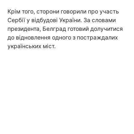
Крім того, сторони говорили про участь
Сербії у відбудові України. За словами
президента, Белград готовий долучитися
до відновлення одного з постраждалих
українських міст.