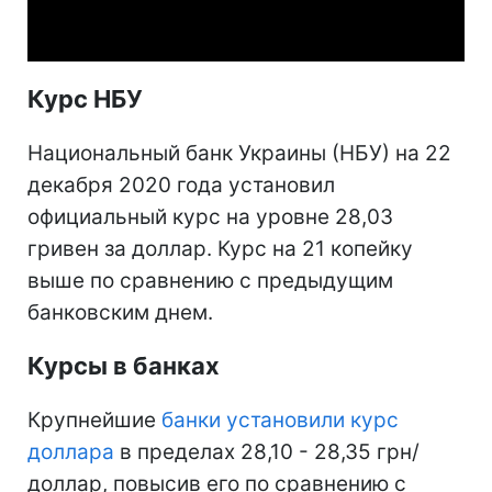
Video
Курс НБУ
Национальный банк Украины (НБУ) на 22
декабря 2020 года установил
официальный курс на уровне 28,03
гривен за доллар. Курс на 21 копейку
выше по сравнению с предыдущим
банковским днем.
Курсы в банках
Крупнейшие
банки установили курс
доллара
в пределах 28,10 - 28,35 грн/
доллар, повысив его по сравнению с