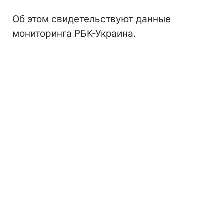
Об этом свидетельствуют данные
мониторинга РБК-Украина.