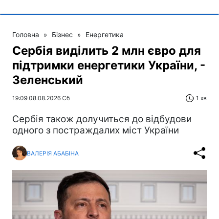
Головна
»
Бізнес
»
Енергетика
Сербія виділить 2 млн євро для
підтримки енергетики України, -
Зеленський
19:09 08.08.2026 Сб
1 хв
Сербія також долучиться до відбудови
одного з постраждалих міст України
ВАЛЕРІЯ АБАБІНА