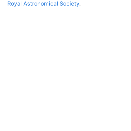
Royal Astronomical Society
.