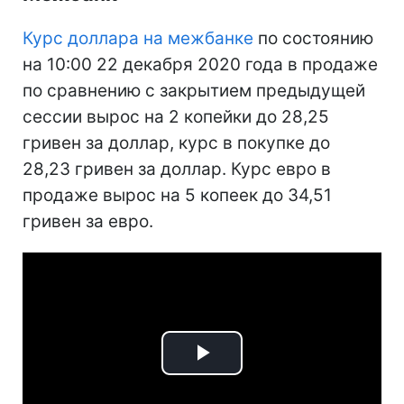
Курс доллара на межбанке
по состоянию
на 10:00 22 декабря 2020 года в продаже
по сравнению с закрытием предыдущей
сессии вырос на 2 копейки до 28,25
гривен за доллар, курс в покупке до
28,23 гривен за доллар. Курс евро в
продаже вырос на 5 копеек до 34,51
гривен за евро.
Play