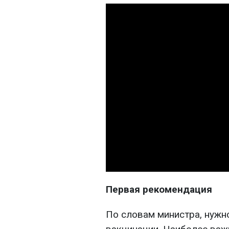
Первая рекомендация
По словам министра, нужн