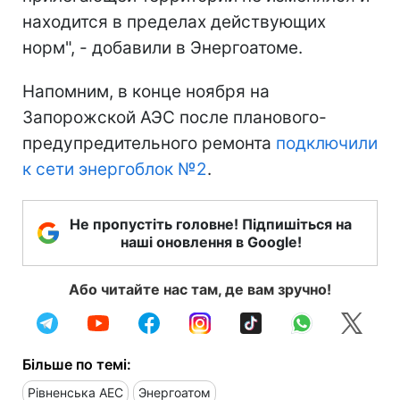
находится в пределах действующих
норм", - добавили в Энергоатоме.
Напомним, в конце ноября на
Запорожской АЭС после планового-
предупредительного ремонта
подключили
к сети энергоблок №2
.
Не пропустіть головне! Підпишіться на
наші оновлення в Google!
Або читайте нас там, де вам зручно!
Більше по темі:
Рівненська АЕС
Энергоатом