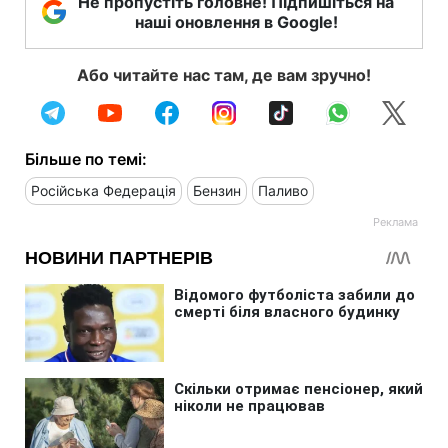
Не пропустіть головне! Підпишіться на
наші оновлення в Google!
Або читайте нас там, де вам зручно!
Більше по темі:
Російська Федерація
Бензин
Паливо