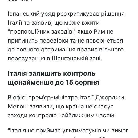
Іспанський уряд розкритикував рішення
Італії та заявив, що може вжити
"пропорційних заходів", якщо Рим не
припинить перевірки та не повернеться
до повного дотримання правил вільного
пересування в Шенгенській зоні.
Італія залишить контроль
щонайменше до 15 серпня
В офісі прем’єр-міністра Італії Джорджи
Мелоні заявили, що країна не скасує
заходи контролю найближчим часом.
"Італія не приймає ультиматумів чи вимог