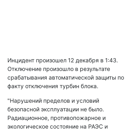
Инцидент произошел 12 декабря в 1:43.
Отключение произошло в результате
срабатывания автоматической защиты по
факту отключения турбин блока.
"Нарушений пределов и условий
безопасной эксплуатации не было.
Радиационное, противопожарное и
экологическое состояние на РАЭС и