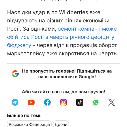
Наслідки ударів по Wildberries вже
відчувають на різних рівнях економіки
Росії. За оцінками,
ремонт компанії може
обійтись Росії в чверть річного дефіциту
бюджету
- через відтік продавців оборот
маркетплейсу вже скоротився на чверть.
Не пропустіть головне! Підпишіться на
наші оновлення в Google!
Або читайте нас там, де вам зручно!
Більше по темі:
Російська Федерація
Дрони