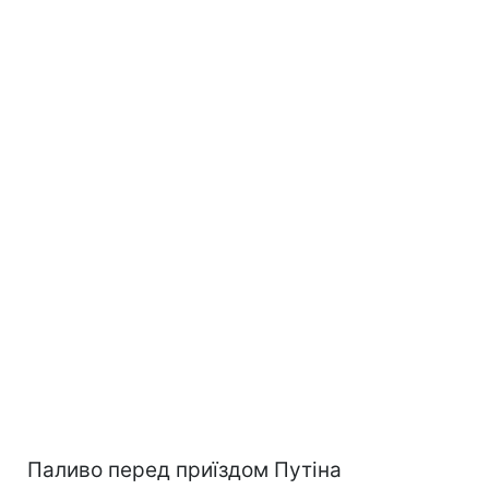
Паливо перед приїздом Путіна