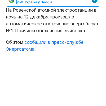
РБК-Україна у Google
На Ровенской атомной электростанции в
ночь на 12 декабря произошло
автоматическое отключение энергоблока
№1. Причины отключения выясняют.
Об этом
сообщили в пресс-службе
Энергоатома.