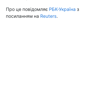
Про це повідомляє
РБК-Україна
з
посиланням на
Reuters
.