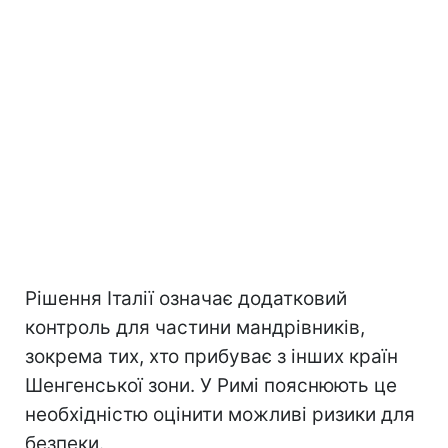
Рішення Італії означає додатковий
контроль для частини мандрівників,
зокрема тих, хто прибуває з інших країн
Шенгенської зони. У Римі пояснюють це
необхідністю оцінити можливі ризики для
безпеки.