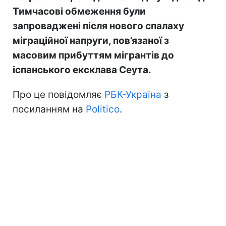
Тимчасові обмеження були
запроваджені після нового спалаху
міграційної напруги, пов’язаної з
масовим прибуттям мігрантів до
іспанського ексклава Сеута.
Про це повідомляє
РБК-Україна
з
посиланням на
Politico
.