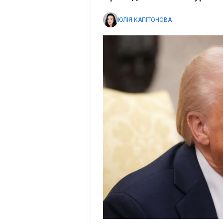
ЮЛІЯ КАПІТОНОВА