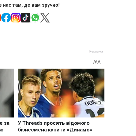
 нас там, де вам зручно!