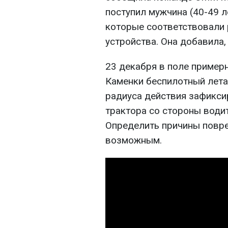
поступил мужчина (40-49 
которые соответствовали 
устройства. Она добавила,
23 декабря в поле примерн
Каменки беспилотный лет
радиуса действия зафикси
трактора со стороны води
Определить причины повр
возможным.